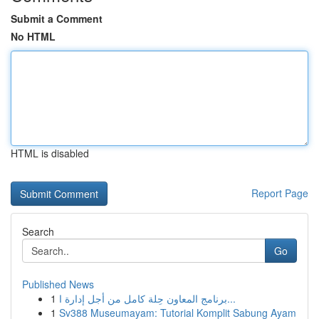
Submit a Comment
No HTML
HTML is disabled
Report Page
Search
Go
Published News
1
برنامج المعاون حِلة كامل من أجل إدارة ا...
1
Sv388 Museumayam: Tutorial Komplit Sabung Ayam