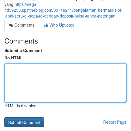
yang
https://sega-
4d59258.spintheblog.com/30716241/pengalaman-bermain-slot-
lebih-seru-di-sega4d-dengan-deposit-pulsa-tanpa-potongan
Comments
Who Upvoted
Comments
Submit a Comment
No HTML
HTML is disabled
Report Page