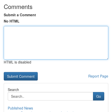
Comments
Submit a Comment
No HTML
HTML is disabled
Report Page
Search
Go
Published News