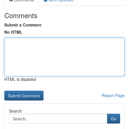
Comments
Submit a Comment
No HTML
HTML is disabled
Report Page
Search
Go