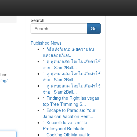
Search
Go
Published News
1
วิธีแห่งกิเลน: เผยความลับ
แห่งสล็อตกิเลน
1
ดู ฟุตบอลสด โดยไม่เสียค่าใช้
จ่าย ! Siam2Ball...
1
ดู ฟุตบอลสด โดยไม่เสียค่าใช้
ohns
จ่าย ! Siam2Ball...
ping/
1
ดู ฟุตบอลสด โดยไม่เสียค่าใช้
จ่าย ! Siam2Ball...
1
Finding the Right las vegas
top Tree Trimming S...
1
Escape to Paradise: Your
Jamaican Vacation Rent...
1
Kocaeli’de ve İzmit'te
Profesyonel Refakatç...
1
Cooking Oil: Manual to