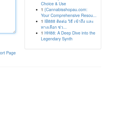
Choice & Use
1
{Cannabisshopau.com:
Your Comprehensive Resou...
1
IB888 ติดต่อ วิธี เข้าถึง และ
ทางเลือก ช่ว...
1
HH88: A Deep Dive into the
Legendary Synth
ort Page