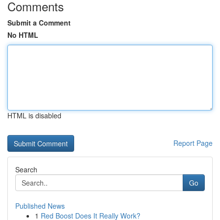
Comments
Submit a Comment
No HTML
HTML is disabled
Report Page
Search
Go
Published News
1
Red Boost Does It Really Work?