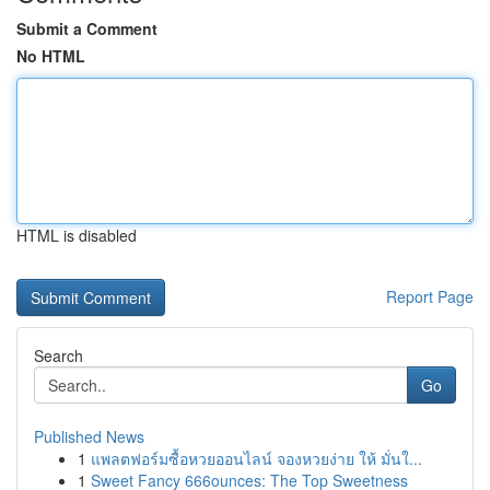
Submit a Comment
No HTML
HTML is disabled
Report Page
Search
Go
Published News
1
แพลตฟอร์มซื้อหวยออนไลน์ จองหวยง่าย ให้ มั่นใ...
1
Sweet Fancy 666ounces: The Top Sweetness