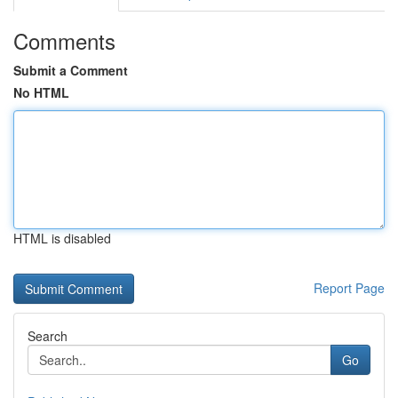
Comments
Submit a Comment
No HTML
HTML is disabled
Report Page
Search
Go