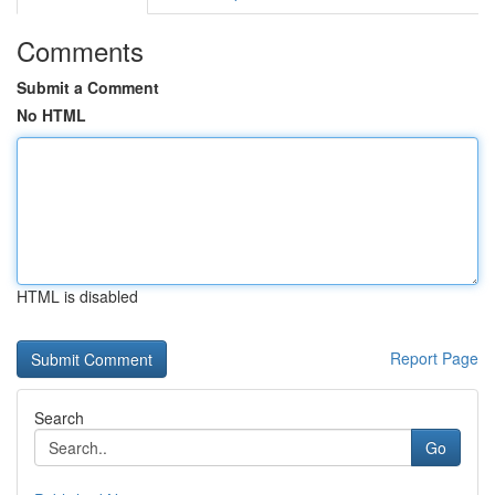
Comments
Submit a Comment
No HTML
HTML is disabled
Report Page
Search
Go