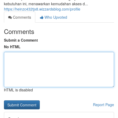
kebutuhan ini, menawarkan kemudahan akses d...
https://heinzc432tjx8.wizzardsblog.com/profile
Comments
Who Upvoted
Comments
Submit a Comment
No HTML
HTML is disabled
Report Page