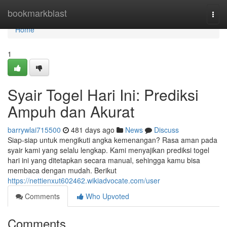
Home
bookmarkblast
Togg
navi
Home
1
Syair Togel Hari Ini: Prediksi
Ampuh dan Akurat
barrywlai715500
481 days ago
News
Discuss
Siap-siap untuk mengikuti angka kemenangan? Rasa aman pada
syair kami yang selalu lengkap. Kami menyajikan prediksi togel
hari ini yang ditetapkan secara manual, sehingga kamu bisa
membaca dengan mudah. Berikut
https://nettienxut602462.wikiadvocate.com/user
Comments
Who Upvoted
Comments