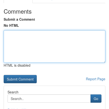
Comments
Submit a Comment
No HTML
HTML is disabled
Report Page
Search
Go