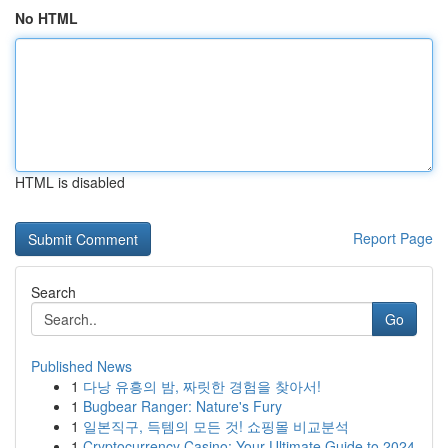
No HTML
HTML is disabled
Report Page
Search
Go
Published News
1
다낭 유흥의 밤, 짜릿한 경험을 찾아서!
1
Bugbear Ranger: Nature's Fury
1
일본직구, 득템의 모든 것! 쇼핑몰 비교분석
1
Cryptocurrency Casino: Your Ultimate Guide to 2024