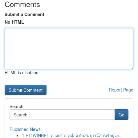
Comments
Submit a Comment
No HTML
HTML is disabled
Report Page
Search
Go
Published News
1
HITWINBET ทางเข้า: คู่มือฉบับสมบูรณ์สำหรับผู้เล...