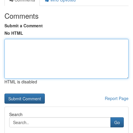
Comments
Submit a Comment
No HTML
HTML is disabled
Report Page
Search
Go