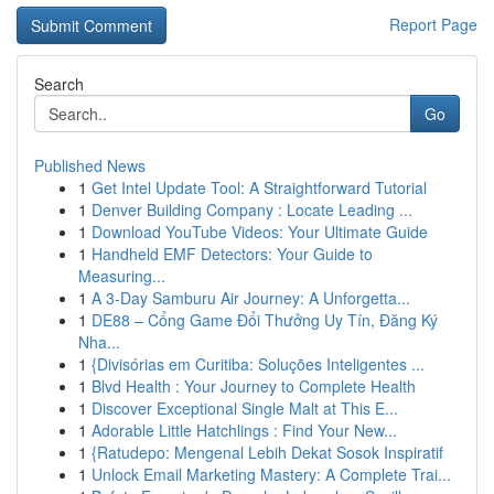
Report Page
Search
Go
Published News
1
Get Intel Update Tool: A Straightforward Tutorial
1
Denver Building Company : Locate Leading ...
1
Download YouTube Videos: Your Ultimate Guide
1
Handheld EMF Detectors: Your Guide to
Measuring...
1
A 3-Day Samburu Air Journey: A Unforgetta...
1
DE88 – Cổng Game Đổi Thưởng Uy Tín, Đăng Ký
Nha...
1
{Divisórias em Curitiba: Soluções Inteligentes ...
1
Blvd Health : Your Journey to Complete Health
1
Discover Exceptional Single Malt at This E...
1
Adorable Little Hatchlings : Find Your New...
1
{Ratudepo: Mengenal Lebih Dekat Sosok Inspiratif
1
Unlock Email Marketing Mastery: A Complete Trai...