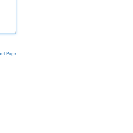
ort Page