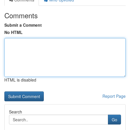
Comments
Submit a Comment
No HTML
HTML is disabled
Report Page
Search
Go