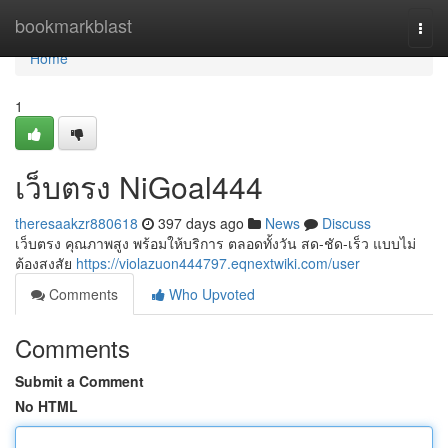
Home
bookmarkblast
Togg
navi
Home
1
เว็บตรง NiGoal444
theresaakzr880618
397 days ago
News
Discuss
เว็บตรง คุณภาพสูง พร้อมให้บริการ ตลอดทั้งวัน สด-ชัด-เร็ว แบบไม่
ต้องสงสัย
https://violazuon444797.eqnextwiki.com/user
Comments
Who Upvoted
Comments
Submit a Comment
No HTML