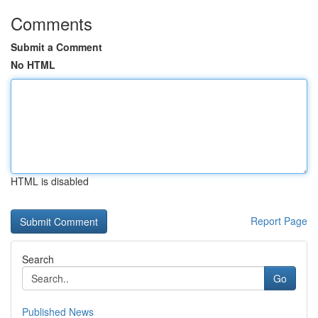
Comments
Submit a Comment
No HTML
HTML is disabled
Report Page
Search
Go
Published News