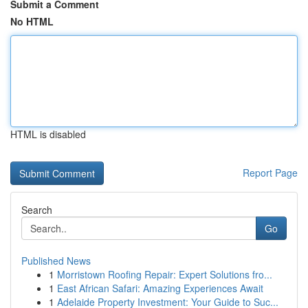
Submit a Comment
No HTML
HTML is disabled
Report Page
Search
Go
Published News
1
Morristown Roofing Repair: Expert Solutions fro...
1
East African Safari: Amazing Experiences Await
1
Adelaide Property Investment: Your Guide to Suc...