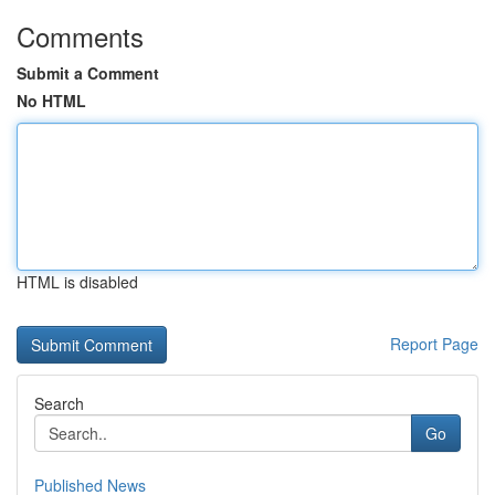
Comments
Submit a Comment
No HTML
HTML is disabled
Report Page
Search
Go
Published News