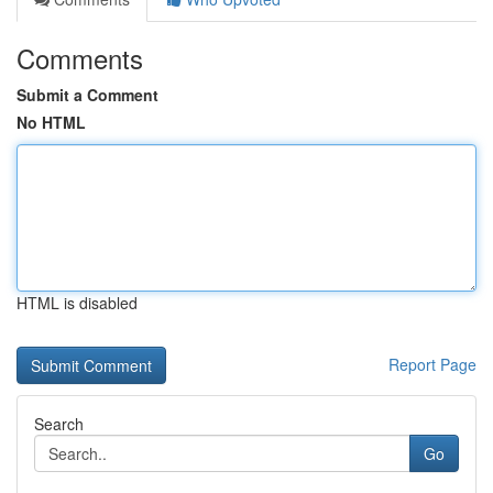
Comments
Submit a Comment
No HTML
HTML is disabled
Report Page
Search
Go