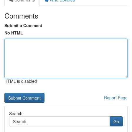
Comments
Submit a Comment
No HTML
HTML is disabled
Report Page
Search
Go