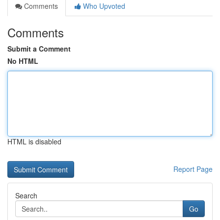
Comments
Who Upvoted
Comments
Submit a Comment
No HTML
HTML is disabled
Report Page
Search
Go