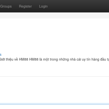
Groups
Register
Login
s
Giới thiệu về HM88 HM88 là một trong những nhà cái uy tín hàng đầu tạ