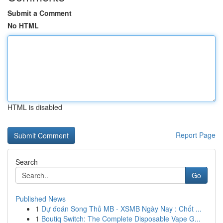
Submit a Comment
No HTML
HTML is disabled
Report Page
Search
Go
Published News
1
Dự đoán Song Thủ MB - XSMB Ngày Nay : Chốt ...
1
Boutiq Switch: The Complete Disposable Vape G...