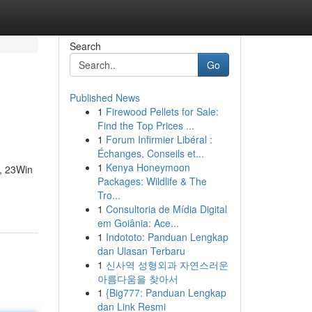
Search
Go
Published News
1
Firewood Pellets for Sale:
Find the Top Prices ...
1
Forum Infirmier Libéral :
Échanges, Conseils et...
1
Kenya Honeymoon
y, 23Win
Packages: Wildlife & The
Tro...
1
Consultoria de Mídia Digital
em Goiânia: Ace...
1
Indototo: Panduan Lengkap
dan Ulasan Terbaru
1
신사역 성형외과 자연스러운
아름다움을 찾아서
1
{Big777: Panduan Lengkap
dan Link Resmi