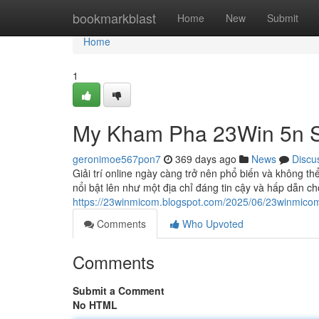
Home
bookmarkblast
Home
New
Submit
Home
1
My Kham Pha 23Win 5n Sa
geronimoe567pon7
369 days ago
News
Discu
Giải trí online ngày càng trở nên phổ biến và không t
nổi bật lên như một địa chỉ đáng tin cậy và hấp dẫn ch
https://23winmicom.blogspot.com/2025/06/23winmico
Comments
Who Upvoted
Comments
Submit a Comment
No HTML