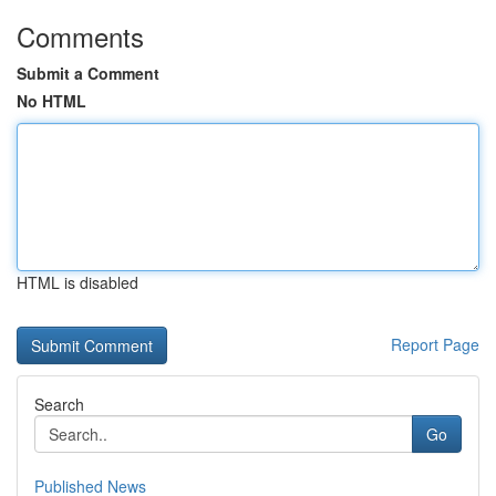
Comments
Submit a Comment
No HTML
HTML is disabled
Report Page
Search
Go
Published News