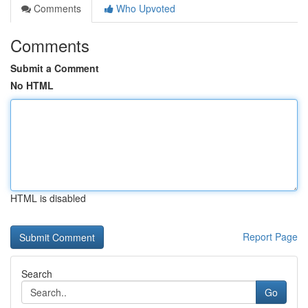
Comments
Who Upvoted
Comments
Submit a Comment
No HTML
HTML is disabled
Report Page
Search
Go