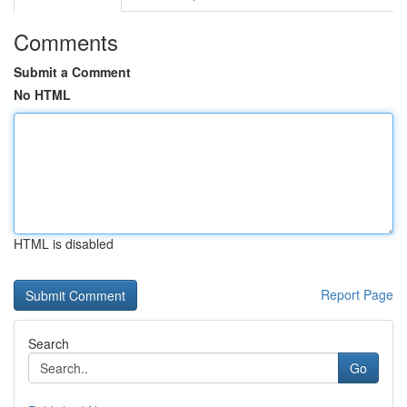
Comments
Submit a Comment
No HTML
HTML is disabled
Report Page
Search
Go