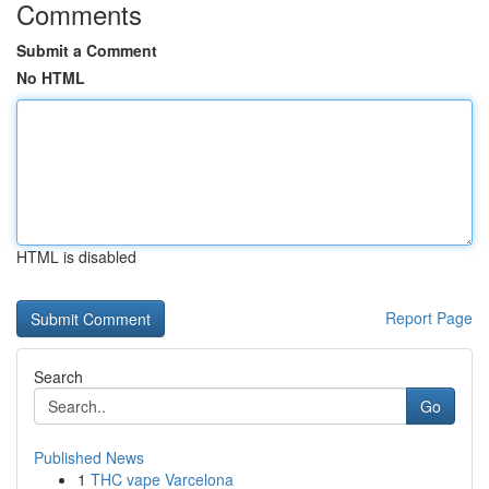
Comments
Submit a Comment
No HTML
HTML is disabled
Report Page
Search
Go
Published News
1
THC vape Varcelona