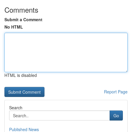
Comments
Submit a Comment
No HTML
HTML is disabled
Report Page
Search
Go
Published News