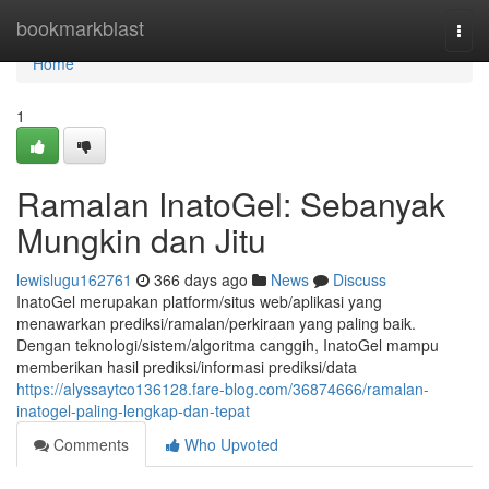
Home
bookmarkblast
Togg
navi
Home
1
Ramalan InatoGel: Sebanyak
Mungkin dan Jitu
lewislugu162761
366 days ago
News
Discuss
InatoGel merupakan platform/situs web/aplikasi yang
menawarkan prediksi/ramalan/perkiraan yang paling baik.
Dengan teknologi/sistem/algoritma canggih, InatoGel mampu
memberikan hasil prediksi/informasi prediksi/data
https://alyssaytco136128.fare-blog.com/36874666/ramalan-
inatogel-paling-lengkap-dan-tepat
Comments
Who Upvoted