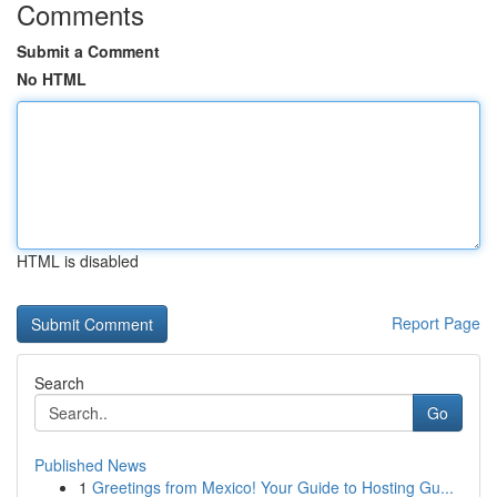
Comments
Submit a Comment
No HTML
HTML is disabled
Report Page
Search
Go
Published News
1
Greetings from Mexico! Your Guide to Hosting Gu...