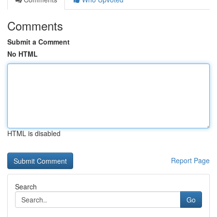
Comments
Submit a Comment
No HTML
HTML is disabled
Report Page
Search
Go