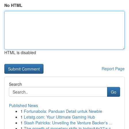
No HTML
HTML is disabled
Report Page
Search
Go
Published News
1
Fortunabola: Panduan Detail untuk Newbie
1
Letstg.com: Your Ultimate Gaming Hub
1
Stash Patricks: Unveiling the Venture Backer's ...
1
The growth of monetary skills in today&#x27;s c...