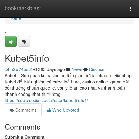
Home
bookmarkblast
Togg
navi
Home
1
Kubet5info
john2w74udl2
365 days ago
News
Discuss
Kubet – Sòng bạc ku casino có tiếng lâu đời tại châu á. Gia nhập
Kubet để trải nghiệm cá cược thể thao, casino online, game bài
đổi thưởng chuẩn quốc tế, với tỷ lệ ăn cao nhất và thanh toán
nhanh chóng nhất thị trường.
https://socialsocial.social/user/kubet5info1/
Comments
Who Upvoted
Comments
Submit a Comment