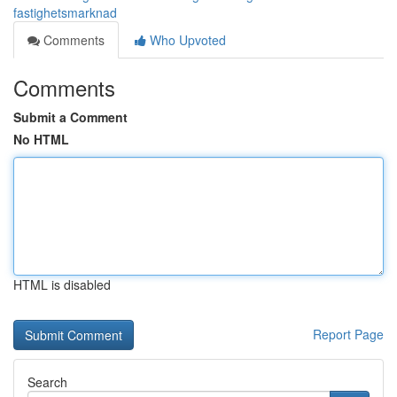
fastighetsmarknad
Comments
Who Upvoted
Comments
Submit a Comment
No HTML
HTML is disabled
Report Page
Search