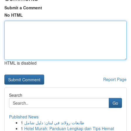
Submit a Comment
No HTML
HTML is disabled
Report Page
Search
Go
Published News
1
طابعات رولاند في لبنان: دليل شامل
1
Hotel Murah: Panduan Lengkap dan Tips Hemat