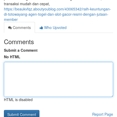
transaksi mudah dan cepat,
https://beaukvfqz.aboutyoublog.com/43065342/raih-keuntungan-
di-totowayang-agen-togel-dan-slot-gacor-resmi-dengan-jutaan-
member
Comments
Who Upvoted
Comments
Submit a Comment
No HTML
HTML is disabled
Report Page