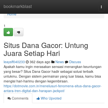
Home
bookmarkblast
Togg
navi
Home
1
Situs Dana Gacor: Untung
Juara Setiap Hari
leaysff040233
362 days ago
News
Discuss
Apakah kamu ingin merasakan sensasi menangkan keuntungan
yang besar? Situs Dana Gacor hadir sebagai solusi terbaik
untukmu. Dengan sistem permainan yang luar biasa, kamu bisa
mengisi hari-harimu dengan kegembiraan.
https://dotmovie.com.in/menelusuri-fenomena-situs-dana-gacor-
antara-tren-digital-dan-harapan-jackpot/
Comments
Who Upvoted