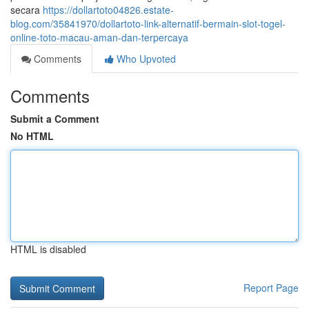
secara
https://dollartoto04826.estate-
blog.com/35841970/dollartoto-link-alternatif-bermain-slot-togel-
online-toto-macau-aman-dan-terpercaya
Comments
Who Upvoted
Comments
Submit a Comment
No HTML
HTML is disabled
Report Page