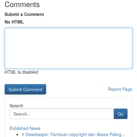
Comments
Submit a Comment
No HTML
HTML is disabled
Report Page
Search
Go
Published News
1
Dewataspin: Panduan copyright dan Akses Paling...