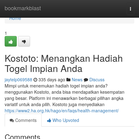
Home
bookmarkblast
Togg
navi
Home
1
Kostoto: Menangkan Hadiah
Togel Impian Anda
jaytelp069588
335 days ago
News
Discuss
Mimpi untuk menemukan hadiah togel impian anda?
menggunakan Kostoto, anda bisa mendapatkan kesempatan
yang besar. Platform ini menawarkan berbagai pilihan angka
variatif untuk anda pilih. Kostoto juga menyediakan
https://www2.ha.org.hk/hago/en/faqs/health-management/
Comments
Who Upvoted
Comments