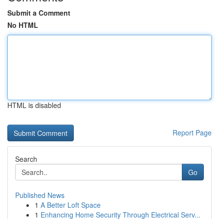
Submit a Comment
No HTML
HTML is disabled
Report Page
Search
Go
Published News
1
A Better Loft Space
1
Enhancing Home Security Through Electrical Serv...