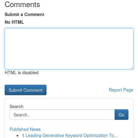
Comments
Submit a Comment
No HTML
HTML is disabled
Report Page
Search
Go
Published News
1
Leading Generative Keyword Optimization To...