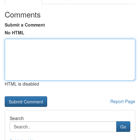
Comments
Submit a Comment
No HTML
HTML is disabled
Report Page
Search
Go