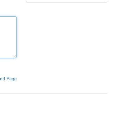
ort Page