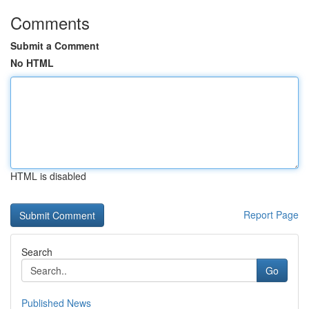
Comments
Submit a Comment
No HTML
HTML is disabled
Report Page
Search
Go
Published News