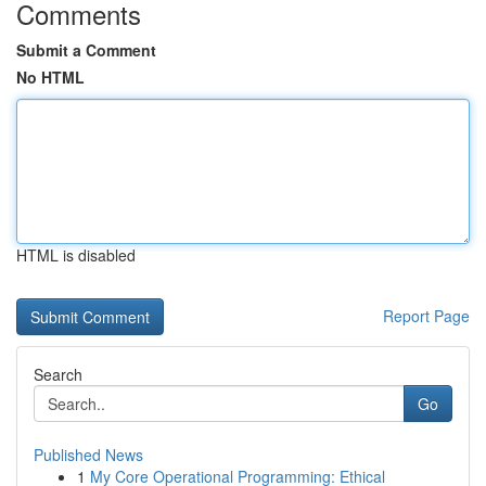
Comments
Submit a Comment
No HTML
HTML is disabled
Report Page
Search
Go
Published News
1
My Core Operational Programming: Ethical