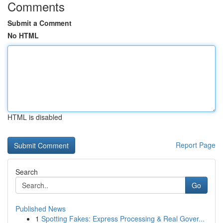
Comments
Submit a Comment
No HTML
HTML is disabled
Report Page
Search
Go
Published News
1
Spotting Fakes: Express Processing & Real Gover...